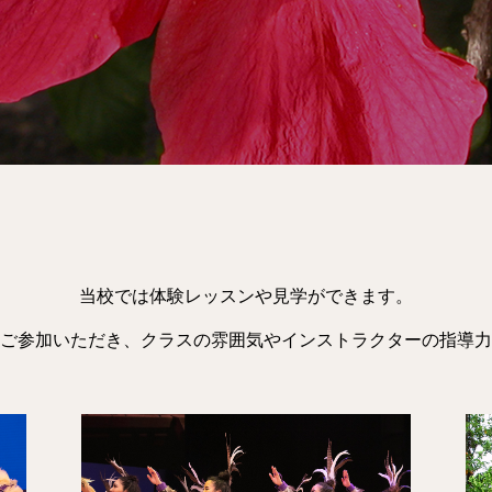
当校では体験レッスンや見学ができます。
ご参加いただき、クラスの雰囲気やインストラクターの指導力