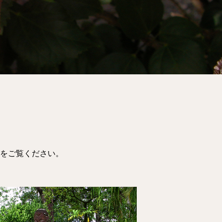
をご覧ください。