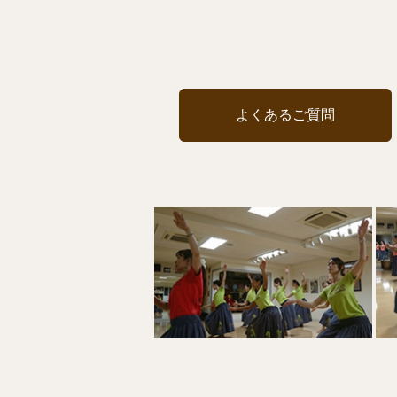
よくあるご質問