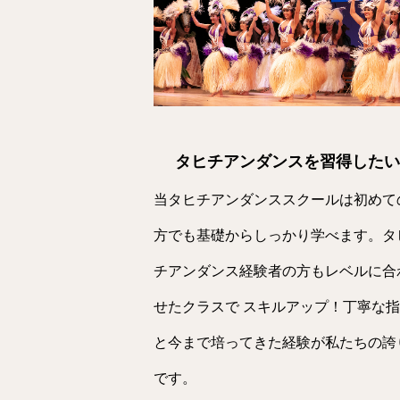
タヒチアンダンスを習得したい
当タヒチアンダンススクールは初めて
方でも基礎からしっかり学べます。タ
チアンダンス経験者の方もレベルに合
せたクラスで スキルアップ！丁寧な
と今まで培ってきた経験が私たちの誇
です。