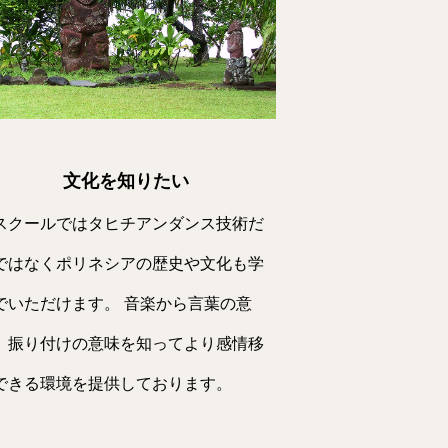
文化を知りたい
スクールではタヒチアンダンス技術だ
ではなくポリネシアの歴史や文化も学
でいただけます。 音楽から言葉の意
、振り付けの意味を知ってより感情移
できる環境を提供しております。