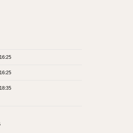
16:25
16:25
18:35
5