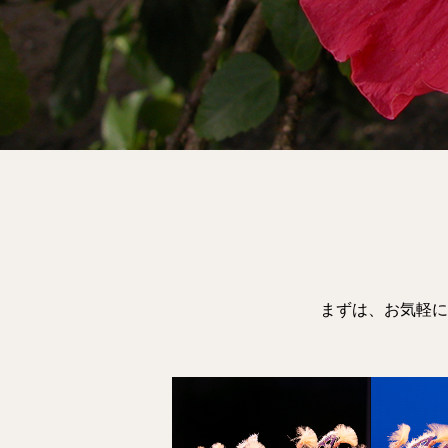
まずは、お気軽に