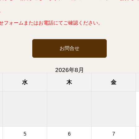
。
せフォームまたはお電話にてご確認ください。
お問合せ
2026年8月
水
木
金
5
6
7