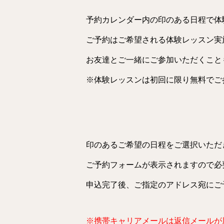
予約カレンダー内の印のある日程で体
ご予約はご希望される体験レッスン実
お友達とご一緒にご参加いただくこと
※体験レッスンは初回に限り無料でご参
印のあるご希望の日程をご選択いただ
ご予約フォームが表示されますので必
申込完了後、ご指定のアドレス宛にご
※携帯キャリアメールは返信メールが届か