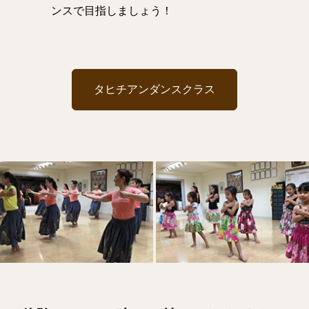
ンスで目指しましょう！
タヒチアンダンスクラス