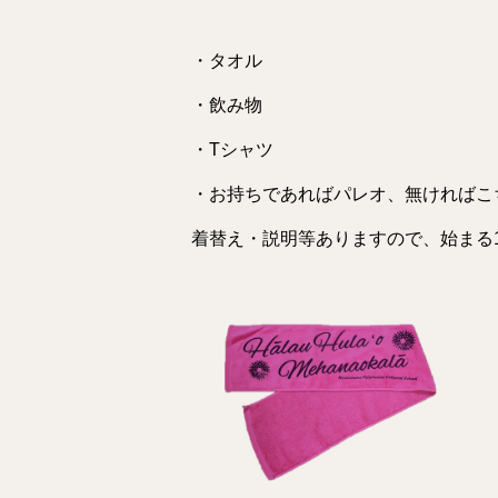
・タオル
・飲み物
・Tシャツ
・お持ちであればパレオ、無ければこ
着替え・説明等ありますので、始まる