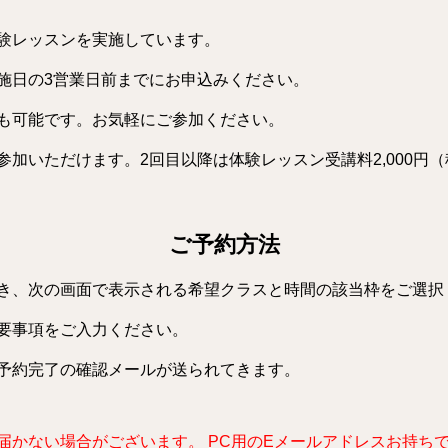
験レッスンを実施しています。
施日の3営業日前までにお申込みください。
も可能です。お気軽にご参加ください。
加いただけます。2回目以降は体験レッスン受講料2,000円
ご予約方法
き、次の画面で表示される希望クラスと時間の該当枠をご選択
要事項をご入力ください。
予約完了の確認メールが送られてきます。
ない場合がございます。 PC用のEメールアドレスお持ちでない方