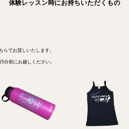
体験レッスン時にお持ちいただくもの
ちらでお貸しいたします。
15分前にお越しください。