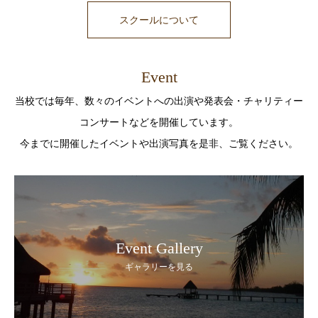
スクールについて
Event
当校では毎年、数々のイベントへの出演や発表会・チャリティー
コンサートなどを開催しています。
今までに開催したイベントや出演写真を是非、ご覧ください。
Event Gallery
ギャラリーを見る