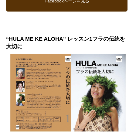
Facebookページを見る
“HULA ME KE ALOHA” レッスン1フラの伝統を
大切に