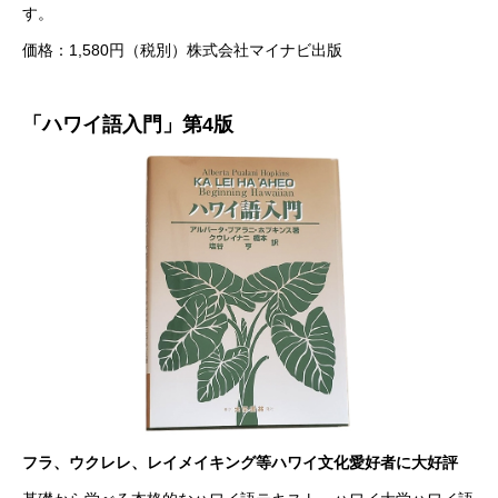
す。
価格：1,580円（税別）株式会社マイナビ出版
「ハワイ語入門」第4版
フラ、ウクレレ、レイメイキング等ハワイ文化愛好者に大好評