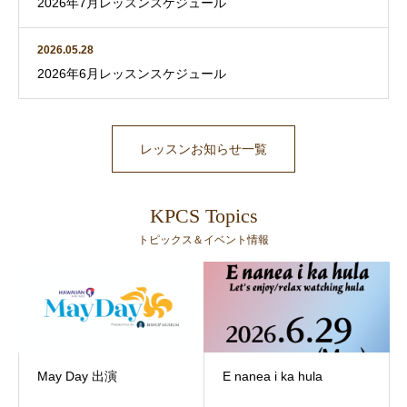
2026年7月レッスンスケジュール
2026.05.28
2026年6月レッスンスケジュール
レッスンお知らせ一覧
KPCS Topics
トピックス＆イベント情報
May Day 出演
E nanea i ka hula