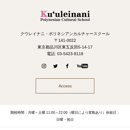
クウレイナニ・ポリネシアンカルチャースクール
〒141-0022
東京都品川区東五反田5-14-17
電話: 03-5423-8118
Access
開校時間：月曜～土曜 11:00～22:00（曜日により変動あり）休校日：
日曜・祝日