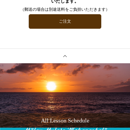
いたします。
（郵送の場合は別途送料をご負担いただきます）
ご注文
All Lesson Schedule