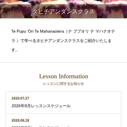
タヒチアンダンスクラス
Te Pupu ‘Ori Te Mahanaotera（テ ププオリ テ マハナオテ
ラ ）で学べるタヒチアンダンスクラスをご紹介いたしま
す。
Lesson Information
レッスンに関するお知らせ
2026.07.27
2026年8月レッスンスケジュール
2026.06.18