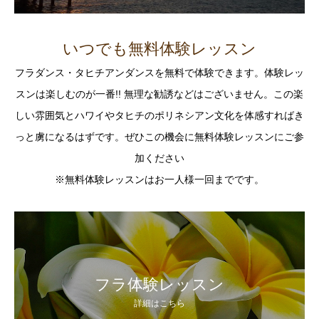
いつでも無料体験レッスン
フラダンス・タヒチアンダンスを無料で体験できます。体験レッ
スンは楽しむのが一番!! 無理な勧誘などはございません。この楽
しい雰囲気とハワイやタヒチのポリネシアン文化を体感すればき
っと虜になるはずです。ぜひこの機会に無料体験レッスンにご参
加ください
※無料体験レッスンはお一人様一回までです。
フラ体験レッスン
詳細はこちら