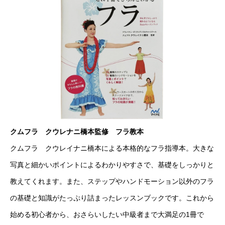
クムフラ クウレナニ橋本監修 フラ教本
クムフラ クウレイナニ橋本による本格的なフラ指導本。大きな
写真と細かいポイントによるわかりやすさで、基礎をしっかりと
教えてくれます。また、ステップやハンドモーション以外のフラ
の基礎と知識がたっぷり詰まったレッスンブックです。これから
始める初心者から、おさらいしたい中級者まで大満足の1冊で