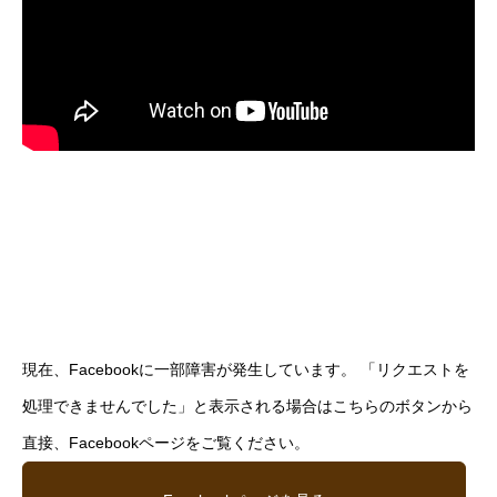
現在、Facebookに一部障害が発生しています。 「リクエストを
処理できませんでした」と表示される場合はこちらのボタンから
直接、Facebookページをご覧ください。