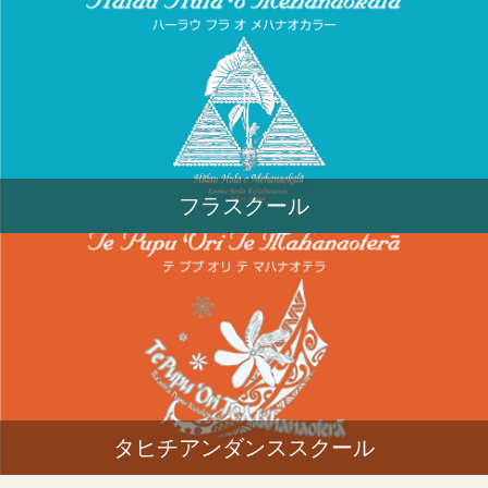
フラスクール
タヒチアンダンススクール