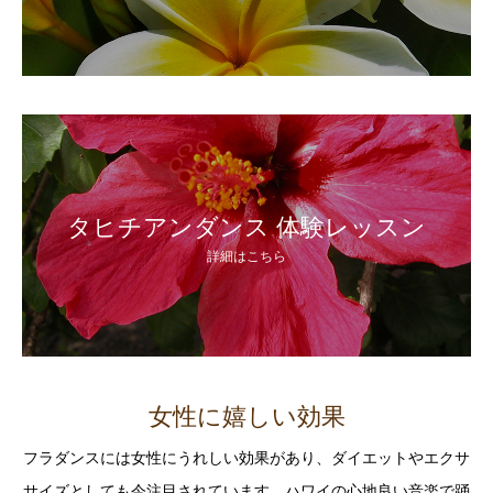
タヒチアンダンス 体験レッスン
詳細はこちら
女性に嬉しい効果
フラダンスには女性にうれしい効果があり、ダイエットやエクサ
サイズとしても今注目されています。ハワイの心地良い音楽で踊