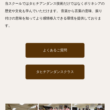
当スクールではタヒチアンダンス技術だけではなくポリネシアの
歴史や文化も学んでいただけます。 音楽から言葉の意味、振り
付けの意味を知ってより感情移入できる環境を提供しておりま
す。
よくあるご質問
タヒチアンダンスクラス