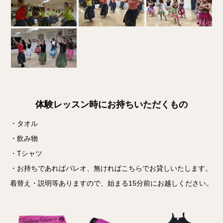
体験レッスン時にお持ちいただくもの
・タオル
・飲み物
・Tシャツ
・お持ちであればパレオ、無ければこちらでお貸しいたします。
着替え・説明等ありますので、始まる15分前にお越しください。