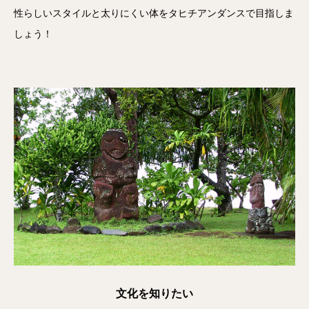
性らしいスタイルと太りにくい体をタヒチアンダンスで目指しま
しょう！
文化を知りたい