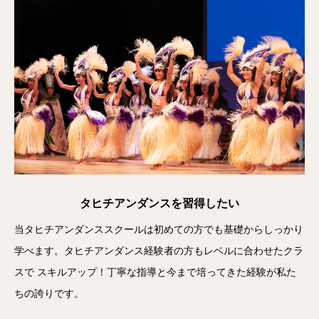
タヒチアンダンスを習得したい
当タヒチアンダンススクールは初めての方でも基礎からしっかり
学べます。タヒチアンダンス経験者の方もレベルに合わせたクラ
スで スキルアップ！丁寧な指導と今まで培ってきた経験が私た
ちの誇りです。