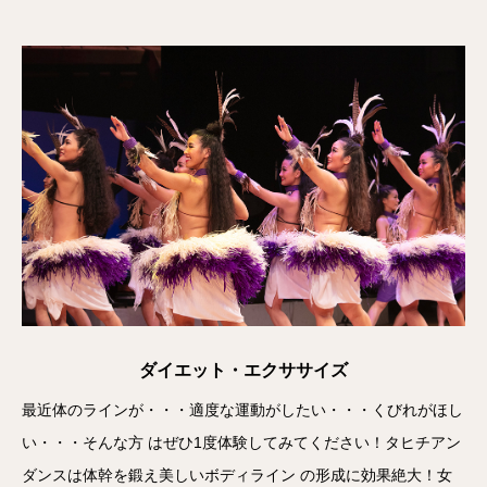
ダイエット・エクササイズ
最近体のラインが・・・適度な運動がしたい・・・くびれがほし
い・・・そんな方 はぜひ1度体験してみてください！タヒチアン
ダンスは体幹を鍛え美しいボディライン の形成に効果絶大！女