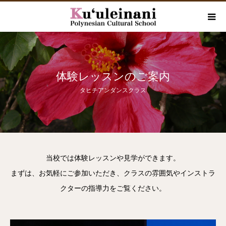
体験レッスンのご案内
タヒチアンダンスクラス
当校では体験レッスンや見学ができます。
まずは、お気軽にご参加いただき、クラスの雰囲気やインストラ
クターの指導力をご覧ください。