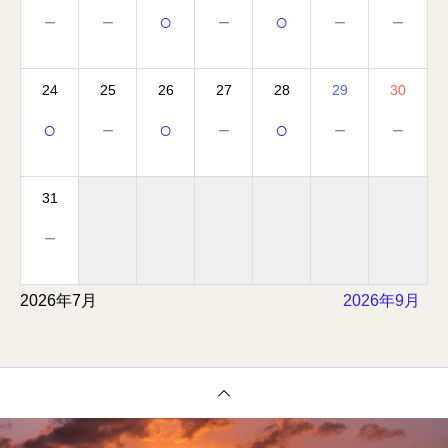
－
－
○
－
○
－
－
24
25
26
27
28
29
30
○
－
○
－
○
－
－
31
－
2026年7月
2026年9月