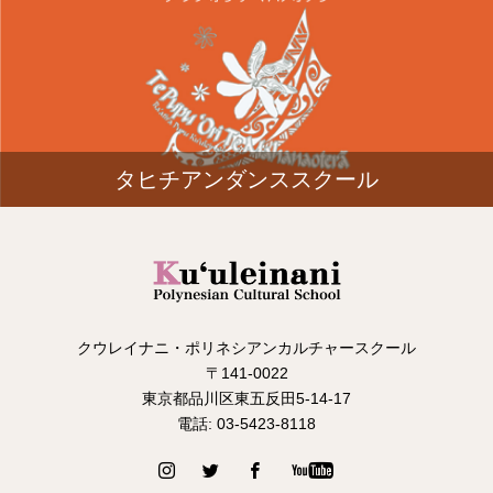
タヒチアンダンススクール
クウレイナニ・ポリネシアンカルチャースクール
〒141-0022
東京都品川区東五反田5-14-17
電話: 03-5423-8118