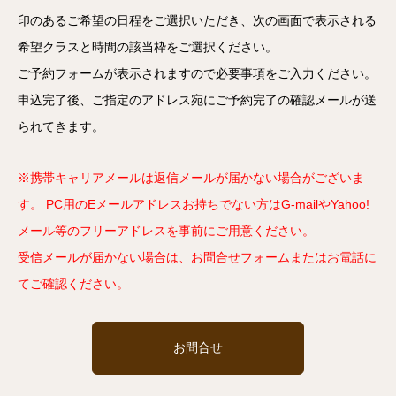
印のあるご希望の日程をご選択いただき、次の画面で表示される
希望クラスと時間の該当枠をご選択ください。
ご予約フォームが表示されますので必要事項をご入力ください。
申込完了後、ご指定のアドレス宛にご予約完了の確認メールが送
られてきます。
※携帯キャリアメールは返信メールが届かない場合がございま
す。 PC用のEメールアドレスお持ちでない方はG-mailやYahoo!
メール等のフリーアドレスを事前にご用意ください。
受信メールが届かない場合は、お問合せフォームまたはお電話に
てご確認ください。
お問合せ