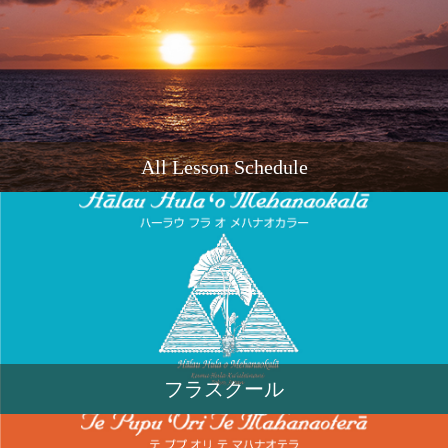
All Lesson Schedule
フラスクール