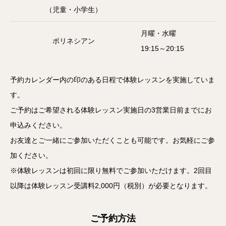
（児童・小学生）
月曜・水曜
ポリネシアン
19:15～20:15
予約カレンダー内の印のある日程で体験レッスンを実施していま
す。
ご予約はご希望される体験レッスン実施日の3営業日前までにお
申込みください。
お友達とご一緒にご参加いただくことも可能です。お気軽にご参
加ください。
※体験レッスンは初回に限り無料でご参加いただけます。2回目
以降は体験レッスン受講料2,000円（税別）が必要となります。
ご予約方法