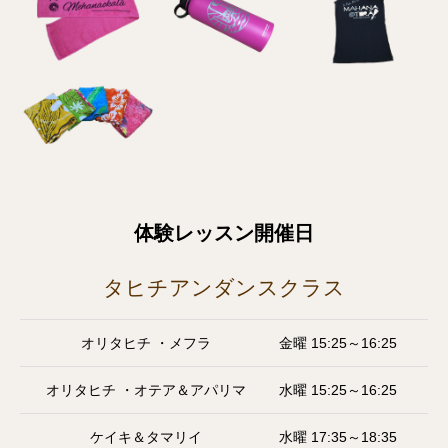
体験レッスン開催日
タヒチアンダンスクラス
オリタヒチ ・メフラ
金曜 15:25～16:25
オリタヒチ ・オテア＆アパリマ
水曜 15:25～16:25
ケイキ＆タマリイ
水曜 17:35～18:35