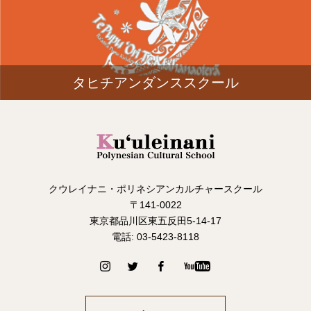
タヒチアンダンススクール
クウレイナニ・ポリネシアンカルチャースクール
〒141-0022
東京都品川区東五反田5-14-17
電話: 03-5423-8118