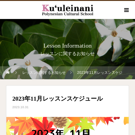
Lesson Information
レッスンに関するお知らせ
レッスンに関するお知らせ
2023年11月レッスンスケジュール
2023年11月レッスンスケジュール
2023.10.31