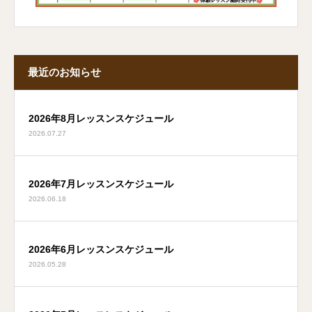
最近のお知らせ
2026年8月レッスンスケジュール
2026.07.27
2026年7月レッスンスケジュール
2026.06.18
2026年6月レッスンスケジュール
2026.05.28