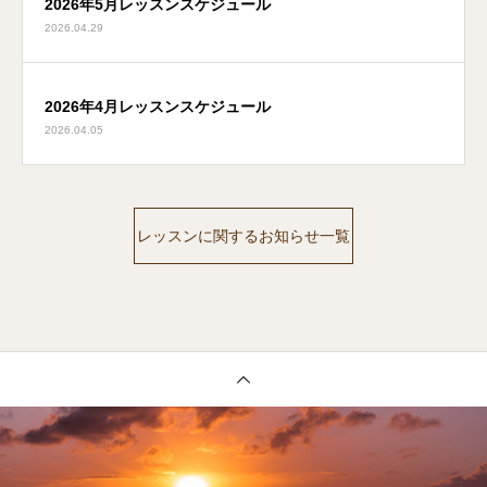
2026年5月レッスンスケジュール
2026.04.29
2026年4月レッスンスケジュール
2026.04.05
レッスンに関するお知らせ一覧