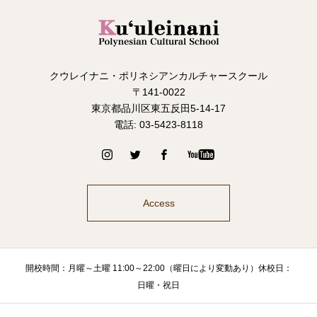
クウレイナニ・ポリネシアンカルチャースクール
〒141-0022
東京都品川区東五反田5-14-17
電話: 03-5423-8118
Access
開校時間：月曜～土曜 11:00～22:00（曜日により変動あり）休校日：
日曜・祝日