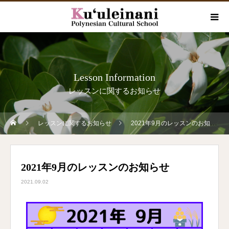
Lesson Information
レッスンに関するお知らせ
レッスンに関するお知らせ
2021年9月のレッスンのお知らせ
2021年9月のレッスンのお知らせ
2021.09.02