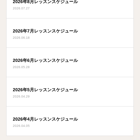
2026年8月レッスンスケジュール
2026.07.27
2026年7月レッスンスケジュール
2026.06.18
2026年6月レッスンスケジュール
2026.05.28
2026年5月レッスンスケジュール
2026.04.29
2026年4月レッスンスケジュール
2026.04.05