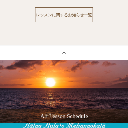
レッスンに関するお知らせ一覧
All Lesson Schedule