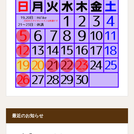
最近のお知らせ