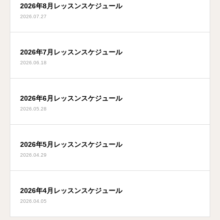
2026年8月レッスンスケジュール
2026.07.27
2026年7月レッスンスケジュール
2026.06.18
2026年6月レッスンスケジュール
2026.05.28
2026年5月レッスンスケジュール
2026.04.29
2026年4月レッスンスケジュール
2026.04.05