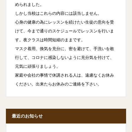
められました。
しかし当校はこれらの内容には該当しません。
心身の健康の為にレッスンを続けたい生徒の意向を受
けて、今まで通りのスケジュールでレッスンを行いま
す。夜クラスは時間短縮のままです。
マスク着用、換気を充分に、密を避けて、手洗いを敢
行して、コロナに感染しないように充分気を付けて、
元気に頑張りましょう。
家庭や会社の事情で休講される人は、遠慮なくお休み
ください。出来たらお休みのご連絡を下さい。
最近のお知らせ