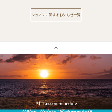
レッスンに関するお知らせ一覧
All Lesson Schedule