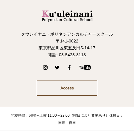
クウレイナニ・ポリネシアンカルチャースクール
〒141-0022
東京都品川区東五反田5-14-17
電話: 03-5423-8118
Access
開校時間：月曜～土曜 11:00～22:00（曜日により変動あり）休校日：
日曜・祝日